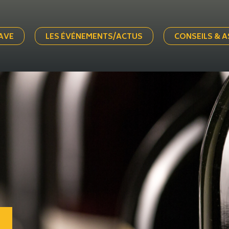
AVE
LES ÉVÉNEMENTS/ACTUS
CONSEILS & 