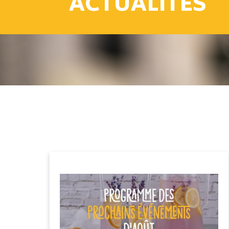
ACTUALITÉS