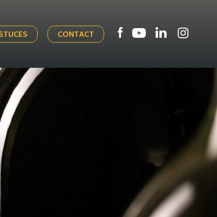
ASTUCES
CONTACT