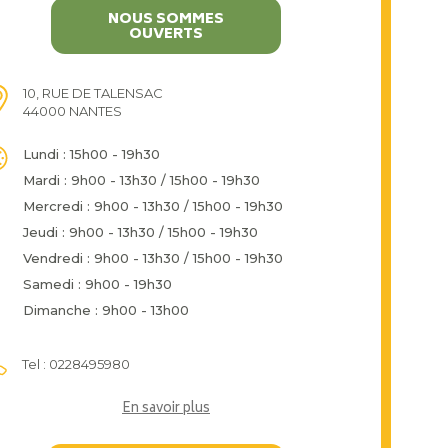
NOUS SOMMES
OUVERTS
10, RUE DE TALENSAC
44000 NANTES
Lundi : 15h00 - 19h30
Mardi : 9h00 - 13h30 / 15h00 - 19h30
Mercredi : 9h00 - 13h30 / 15h00 - 19h30
Jeudi : 9h00 - 13h30 / 15h00 - 19h30
Vendredi : 9h00 - 13h30 / 15h00 - 19h30
Samedi : 9h00 - 19h30
Dimanche : 9h00 - 13h00
Tel : 0228495980
En savoir plus