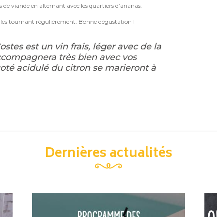
 de viande en alternant avec les quartiers d’ananas.
 les tournant régulièrement. Bonne dégustation !
es est un vin frais, léger avec de la
’accompagnera très bien avec vos
coté acidulé du citron se marieront à
Dernières actualités