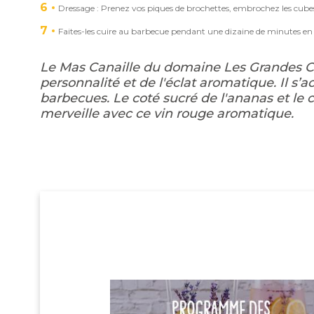
6
Dressage : Prenez vos piques de brochettes, embrochez les cubes
7
Faites-les cuire au barbecue pendant une dizaine de minutes en
Le Mas Canaille du domaine Les Grandes Cost
personnalité et de l'éclat aromatique. Il s
barbecues. Le coté sucré de l'ananas et le 
merveille avec ce vin rouge aromatique.