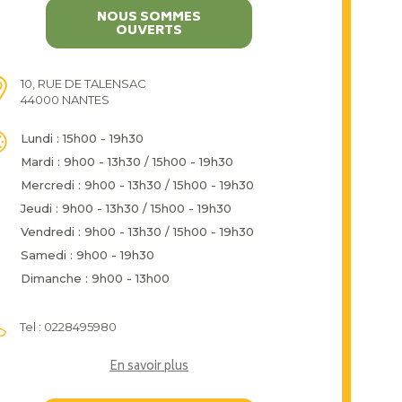
NOUS SOMMES
OUVERTS
10, RUE DE TALENSAC
44000 NANTES
Lundi : 15h00 - 19h30
Mardi : 9h00 - 13h30 / 15h00 - 19h30
Mercredi : 9h00 - 13h30 / 15h00 - 19h30
Jeudi : 9h00 - 13h30 / 15h00 - 19h30
Vendredi : 9h00 - 13h30 / 15h00 - 19h30
Samedi : 9h00 - 19h30
Dimanche : 9h00 - 13h00
Tel : 0228495980
En savoir plus