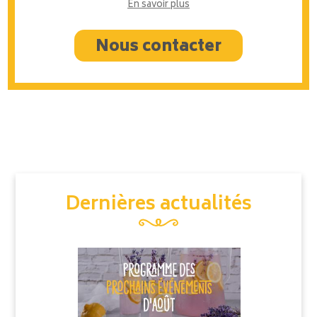
En savoir plus
Nous contacter
Dernières actualités