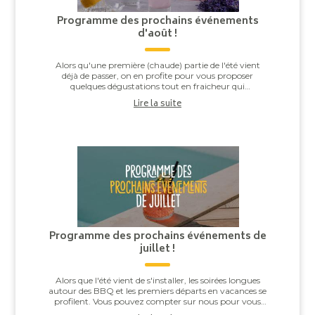
Programme des prochains événements
d'août !
Alors qu'une première (chaude) partie de l'été vient
déjà de passer, on en profite pour vous proposer
quelques dégustations tout en fraicheur qui
accompagneront à merveille la fin de celui-ci : ...
Lire la suite
Programme des prochains événements de
juillet !
Alors que l'été vient de s'installer, les soirées longues
autour des BBQ et les premiers départs en vacances se
profilent. Vous pouvez compter sur nous pour vous
avoir préparé une belle sélectio...