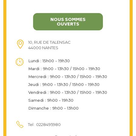
NOUS SOMMES
OUVERTS
10, RUE DE TALENSAC
44000 NANTES
Lundi : 15h00 - 19h30
Mardi : 9h00 - 13h30 / 15h00 - 19h30
Mercredi : 9h00 - 13h30 / 15h00 - 19h30
Jeudi : 9h00 - 13h30 / 15h00 - 19h30
Vendredi : 9h00 - 13h30 / 15h00 - 19h30
Samedi : 9h00 - 19h30
Dimanche : 9h00 - 13h00
Tel : 0228495980