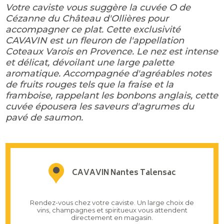
Votre caviste vous suggère la cuvée O de
Cézanne du Château d'Ollières pour
accompagner ce plat. Cette exclusivité
CAVAVIN est un fleuron de l'appellation
Coteaux Varois en Provence. Le nez est intense
et délicat, dévoilant une large palette
aromatique. Accompagnée d'agréables notes
de fruits rouges tels que la fraise et la
framboise, rappelant les bonbons anglais, cette
cuvée épousera les saveurs d'agrumes du
pavé de saumon.
CAVAVIN Nantes Talensac
Rendez-vous chez votre caviste. Un large choix de
vins, champagnes et spiritueux vous attendent
directement en magasin.