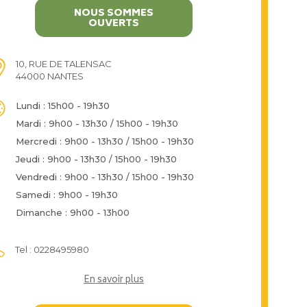
NOUS SOMMES
OUVERTS
10, RUE DE TALENSAC
44000 NANTES
Lundi : 15h00 - 19h30
Mardi : 9h00 - 13h30 / 15h00 - 19h30
Mercredi : 9h00 - 13h30 / 15h00 - 19h30
Jeudi : 9h00 - 13h30 / 15h00 - 19h30
Vendredi : 9h00 - 13h30 / 15h00 - 19h30
Samedi : 9h00 - 19h30
Dimanche : 9h00 - 13h00
Tel : 0228495980
En savoir plus