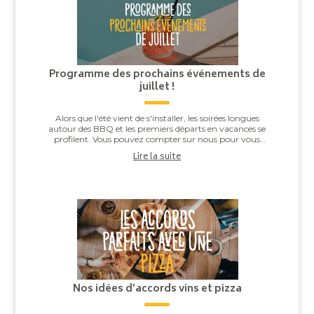
Programme des prochains événements de
juillet !
Alors que l'été vient de s'installer, les soirées longues
autour des BBQ et les premiers départs en vacances se
profilent. Vous pouvez compter sur nous pour vous
avoir préparé une belle sélectio...
Lire la suite
Nos idées d’accords vins et pizza