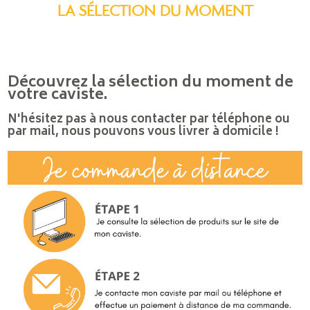
LA SÉLECTION DU MOMENT
Découvrez la sélection du moment de
votre caviste.
N'hésitez pas à nous contacter par téléphone ou
par mail, nous pouvons vous livrer à domicile !