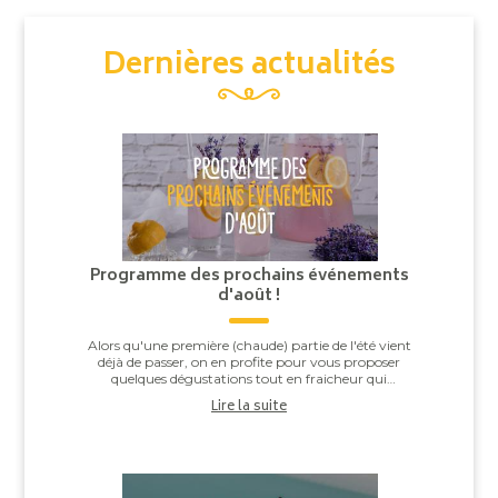
Dernières actualités
Programme des prochains événements
d'août !
Alors qu'une première (chaude) partie de l'été vient
déjà de passer, on en profite pour vous proposer
quelques dégustations tout en fraicheur qui
accompagneront à merveille la fin de celui-ci : ...
Lire la suite