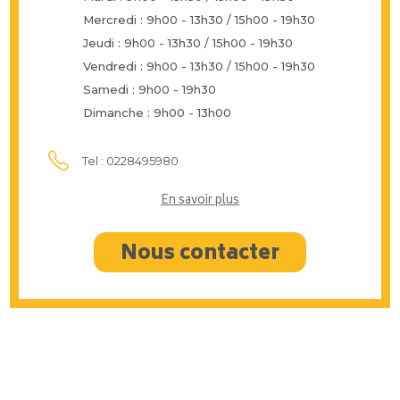
Mercredi : 9h00 - 13h30 / 15h00 - 19h30
Jeudi : 9h00 - 13h30 / 15h00 - 19h30
Vendredi : 9h00 - 13h30 / 15h00 - 19h30
Samedi : 9h00 - 19h30
Dimanche : 9h00 - 13h00
Tel : 0228495980
En savoir plus
Nous contacter