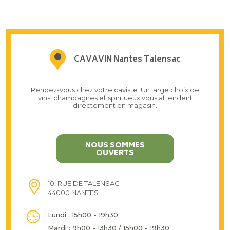
CAVAVIN Nantes Talensac
Rendez-vous chez votre caviste. Un large choix de
vins, champagnes et spiritueux vous attendent
directement en magasin.
NOUS SOMMES
OUVERTS
10, RUE DE TALENSAC
44000 NANTES
Lundi : 15h00 - 19h30
Mardi : 9h00 - 13h30 / 15h00 - 19h30